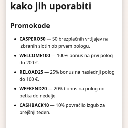
kako jih uporabiti
Promokode
CASPERO50
— 50 brezplačnih vrtljajev na
izbranih slotih ob prvem pologu.
WELCOME100
— 100% bonus na prvi polog
do 200 €.
RELOAD25
— 25% bonus na naslednji polog
do 100 €.
WEEKEND20
— 20% bonus na polog od
petka do nedelje.
CASHBACK10
— 10% povračilo izgub za
prejšnji teden.