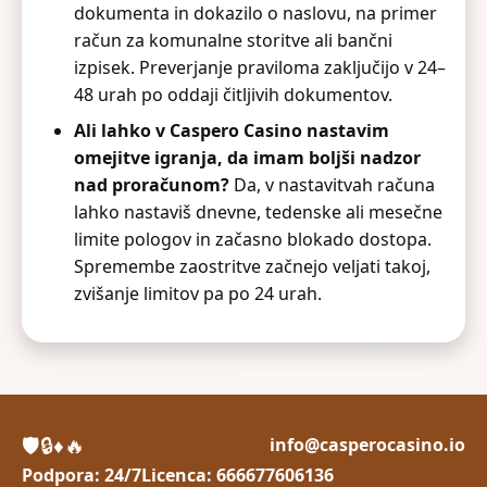
dokumenta in dokazilo o naslovu, na primer
račun za komunalne storitve ali bančni
izpisek. Preverjanje praviloma zaključijo v 24–
48 urah po oddaji čitljivih dokumentov.
Ali lahko v Caspero Casino nastavim
omejitve igranja, da imam boljši nadzor
nad proračunom?
Da, v nastavitvah računa
lahko nastaviš dnevne, tedenske ali mesečne
limite pologov in začasno blokado dostopa.
Spremembe zaostritve začnejo veljati takoj,
zvišanje limitov pa po 24 urah.
🛡️
🔒
♦️
🔥
info@casperocasino.io
Podpora: 24/7
Licenca: 666677606136