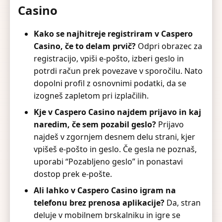
Casino
Kako se najhitreje registriram v Caspero
Casino, če to delam prvič?
Odpri obrazec za
registracijo, vpiši e‑pošto, izberi geslo in
potrdi račun prek povezave v sporočilu. Nato
dopolni profil z osnovnimi podatki, da se
izogneš zapletom pri izplačilih.
Kje v Caspero Casino najdem prijavo in kaj
naredim, če sem pozabil geslo?
Prijavo
najdeš v zgornjem desnem delu strani, kjer
vpišeš e‑pošto in geslo. Če gesla ne poznaš,
uporabi “Pozabljeno geslo” in ponastavi
dostop prek e‑pošte.
Ali lahko v Caspero Casino igram na
telefonu brez prenosa aplikacije?
Da, stran
deluje v mobilnem brskalniku in igre se