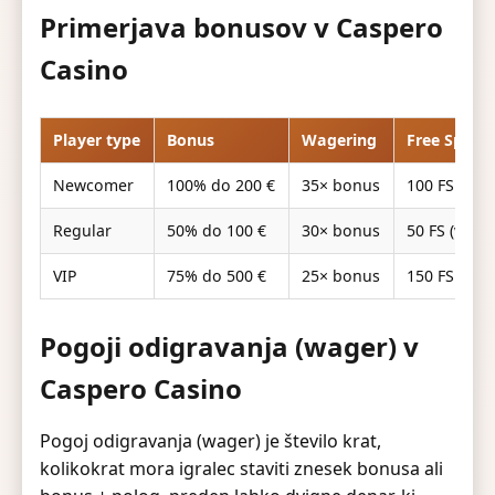
Primerjava bonusov v Caspero
Casino
Player type
Bonus
Wagering
Free Spins
Newcomer
100% do 200 €
35× bonus
100 FS (vred
Regular
50% do 100 €
30× bonus
50 FS (vredn
VIP
75% do 500 €
25× bonus
150 FS (vred
Pogoji odigravanja (wager) v
Caspero Casino
Pogoj odigravanja (wager) je število krat,
kolikokrat mora igralec staviti znesek bonusa ali