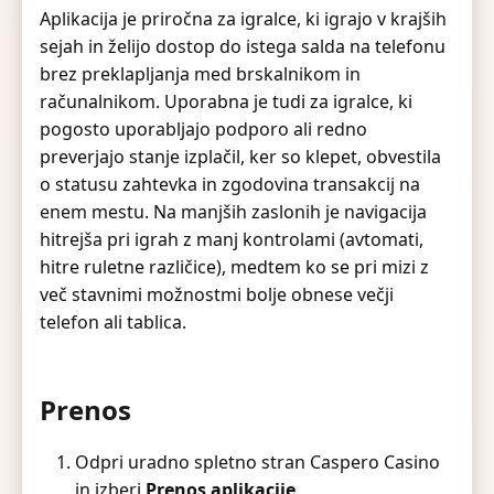
Aplikacija je priročna za igralce, ki igrajo v krajših
sejah in želijo dostop do istega salda na telefonu
brez preklapljanja med brskalnikom in
računalnikom. Uporabna je tudi za igralce, ki
pogosto uporabljajo podporo ali redno
preverjajo stanje izplačil, ker so klepet, obvestila
o statusu zahtevka in zgodovina transakcij na
enem mestu. Na manjših zaslonih je navigacija
hitrejša pri igrah z manj kontrolami (avtomati,
hitre ruletne različice), medtem ko se pri mizi z
več stavnimi možnostmi bolje obnese večji
telefon ali tablica.
Prenos
Odpri uradno spletno stran Caspero Casino
in izberi
Prenos aplikacije
.