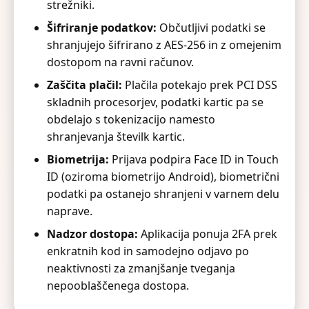
strežniki.
Šifriranje podatkov:
Občutljivi podatki se
shranjujejo šifrirano z AES-256 in z omejenim
dostopom na ravni računov.
Zaščita plačil:
Plačila potekajo prek PCI DSS
skladnih procesorjev, podatki kartic pa se
obdelajo s tokenizacijo namesto
shranjevanja številk kartic.
Biometrija:
Prijava podpira Face ID in Touch
ID (oziroma biometrijo Android), biometrični
podatki pa ostanejo shranjeni v varnem delu
naprave.
Nadzor dostopa:
Aplikacija ponuja 2FA prek
enkratnih kod in samodejno odjavo po
neaktivnosti za zmanjšanje tveganja
nepooblaščenega dostopa.