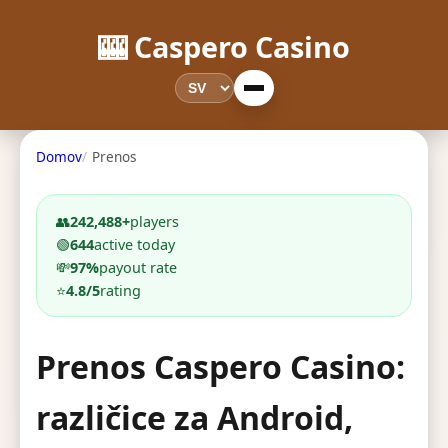
🎰 Caspero Casino
Domov
Prenos
👥
242,488+
players
🟢
644
active today
💸
97%
payout rate
⭐
4.8/5
rating
Prenos Caspero Casino:
različice za Android,