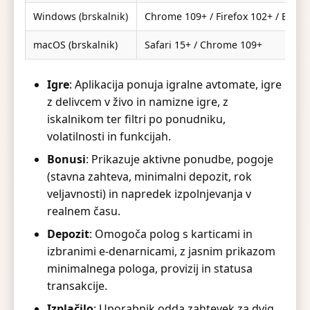
Windows (brskalnik)
Chrome 109+ / Firefox 102+ / Edge
macOS (brskalnik)
Safari 15+ / Chrome 109+
Igre
: Aplikacija ponuja igralne avtomate, igre
z delivcem v živo in namizne igre, z
iskalnikom ter filtri po ponudniku,
volatilnosti in funkcijah.
Bonusi
: Prikazuje aktivne ponudbe, pogoje
(stavna zahteva, minimalni depozit, rok
veljavnosti) in napredek izpolnjevanja v
realnem času.
Depozit
: Omogoča polog s karticami in
izbranimi e-denarnicami, z jasnim prikazom
minimalnega pologa, provizij in statusa
transakcije.
Izplačilo
: Uporabnik odda zahtevek za dvig,