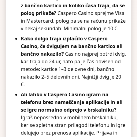
z bančno kartico in koliko časa traja, da se
polog prikaže?
Caspero Casino sprejme Visa
in Mastercard, polog pa se na računu prikaže
v nekaj sekundah. Minimalni polog je 10 €.
Kako dolgo traja izplačilo v Caspero
Casino, če dvigujem na bančno kartico ali
bančno nakazilo?
Casino najprej potrdi dvig,
kar traja do 24 ur, nato pa je čas odvisen od
metode: kartice 1–3 delovne dni, bančno
nakazilo 2–5 delovnih dni. Najnižji dvig je 20
€.
Ali lahko v Caspero Casino igram na
telefonu brez nameščanja aplikacije in ali
se igre normalno odprejo v brskalniku?
Igraš neposredno v mobilnem brskalniku,
ker se spletna stran prilagodi telefonu in igre
delujejo brez prenosa aplikacije. Prijava in