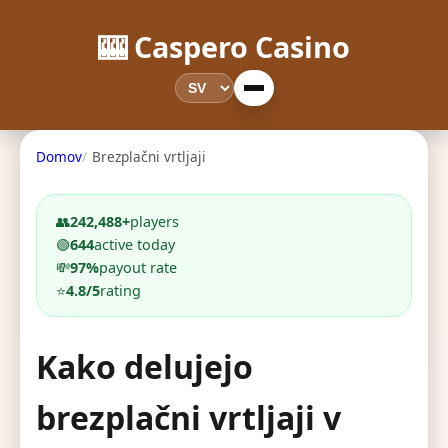
🎰 Caspero Casino
Domov
Brezplačni vrtljaji
👥
242,488+
players
🟢
644
active today
💸
97%
payout rate
⭐
4.8/5
rating
Kako delujejo
brezplačni vrtljaji v