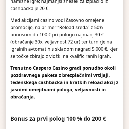
namizne igre; najmanjši znesek za izplačilo iz
cashbacka je 20 €.
Med akcijami casino vodi časovno omejene
promocije, na primer “Reload sreda” z 50%
bonusom do 100 € pri pologu najmanj 30 €
(obračanje 30x, veljavnost 72 ur) ter turnirje na
igralnih avtomatih s skladom nagrad 5.000 €, kjer
se točke zbirajo z vložki na kvalificiranih igrah.
Trenutno Caspero Casino gradi ponudbo okoli
pozdravnega paketa z brezplačnimi vrtljaji,
tedenskega cashbacka in kratkih reload akcij z
jasnimi omejitvami pologa, veljavnosti in
obračanja.
Bonus za prvi polog 100 % do 200 €