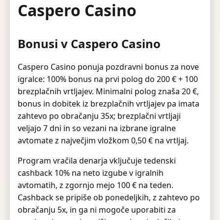
Caspero Casino
Bonusi v Caspero Casino
Caspero Casino ponuja pozdravni bonus za nove
igralce: 100% bonus na prvi polog do 200 € + 100
brezplačnih vrtljajev. Minimalni polog znaša 20 €,
bonus in dobitek iz brezplačnih vrtljajev pa imata
zahtevo po obračanju 35x; brezplačni vrtljaji
veljajo 7 dni in so vezani na izbrane igralne
avtomate z največjim vložkom 0,50 € na vrtljaj.
Program vračila denarja vključuje tedenski
cashback 10% na neto izgube v igralnih
avtomatih, z zgornjo mejo 100 € na teden.
Cashback se pripiše ob ponedeljkih, z zahtevo po
obračanju 5x, in ga ni mogoče uporabiti za