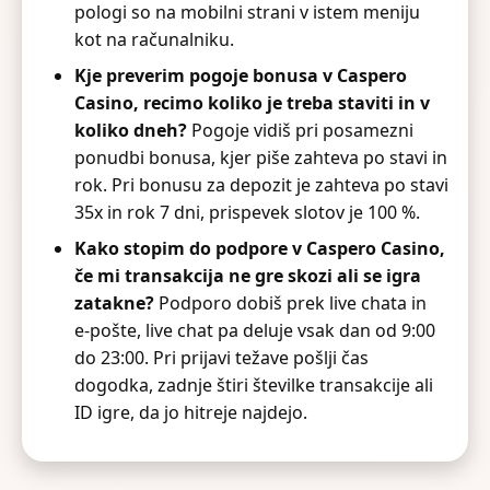
pologi so na mobilni strani v istem meniju
kot na računalniku.
Kje preverim pogoje bonusa v Caspero
Casino, recimo koliko je treba staviti in v
koliko dneh?
Pogoje vidiš pri posamezni
ponudbi bonusa, kjer piše zahteva po stavi in
rok. Pri bonusu za depozit je zahteva po stavi
35x in rok 7 dni, prispevek slotov je 100 %.
Kako stopim do podpore v Caspero Casino,
če mi transakcija ne gre skozi ali se igra
zatakne?
Podporo dobiš prek live chata in
e‑pošte, live chat pa deluje vsak dan od 9:00
do 23:00. Pri prijavi težave pošlji čas
dogodka, zadnje štiri številke transakcije ali
ID igre, da jo hitreje najdejo.