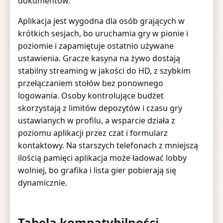
dokumentów.
Aplikacja jest wygodna dla osób grających w
krótkich sesjach, bo uruchamia gry w pionie i
poziomie i zapamiętuje ostatnio używane
ustawienia. Gracze kasyna na żywo dostają
stabilny streaming w jakości do HD, z szybkim
przełączaniem stołów bez ponownego
logowania. Osoby kontrolujące budżet
skorzystają z limitów depozytów i czasu gry
ustawianych w profilu, a wsparcie działa z
poziomu aplikacji przez czat i formularz
kontaktowy. Na starszych telefonach z mniejszą
ilością pamięci aplikacja może ładować lobby
wolniej, bo grafika i lista gier pobierają się
dynamicznie.
Tabela kompatybilności