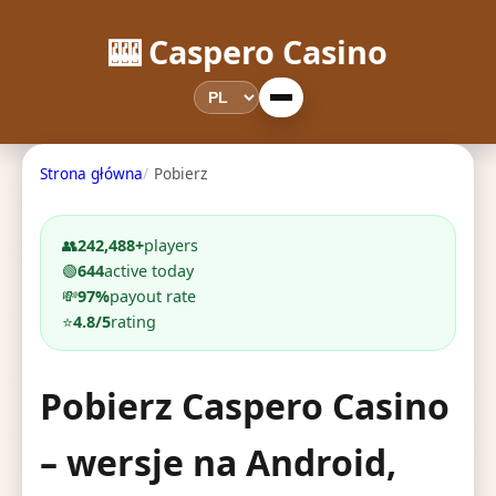
🎰 Caspero Casino
Strona główna
Pobierz
👥
242,488+
players
🟢
644
active today
💸
97%
payout rate
⭐
4.8/5
rating
Pobierz Caspero Casino
– wersje na Android,