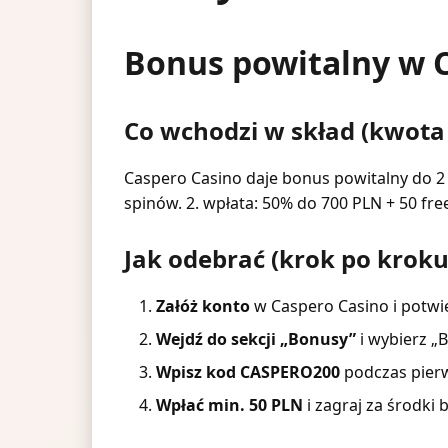
Bonus powitalny w 
Co wchodzi w skład (kwota 
Caspero Casino daje bonus powitalny do 2 
spinów. 2. wpłata: 50% do 700 PLN + 50 fre
Jak odebrać (krok po kroku
Załóż konto
w Caspero Casino i potwie
Wejdź do sekcji „Bonusy”
i wybierz „
Wpisz kod CASPERO200
podczas pierw
Wpłać min. 50 PLN
i zagraj za środki