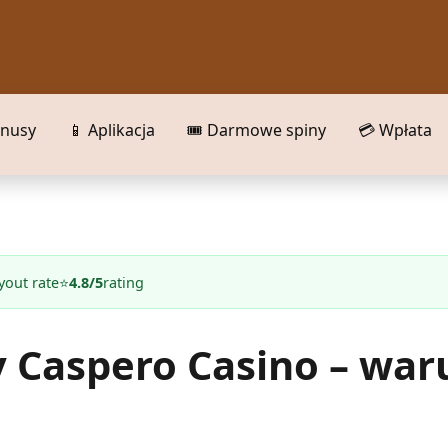
onusy
📱 Aplikacja
🎟️ Darmowe spiny
💳 Wpłata
yout rate
⭐
4.8/5
rating
 Caspero Casino – waru