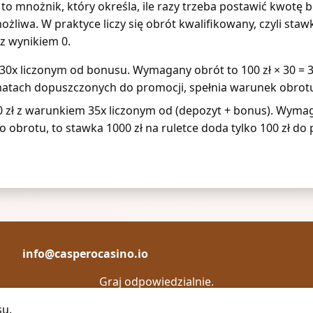
o mnożnik, który określa, ile razy trzeba postawić kwotę 
liwa. W praktyce liczy się obrót kwalifikowany, czyli staw
z wynikiem 0.
0x liczonym od bonusu. Wymagany obrót to 100 zł × 30 = 30
omatach dopuszczonych do promocji, spełnia warunek obrot
 zł z warunkiem 35x liczonym od (depozyt + bonus). Wymagan
 do obrotu, to stawka 1000 zł na ruletce doda tylko 100 zł do
info@casperocasino.io
Graj odpowiedzialnie.
© 2018 -
2026
Caspero Casino.
su.