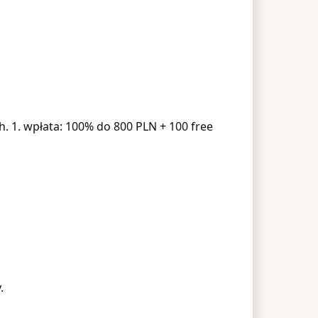
. 1. wpłata: 100% do 800 PLN + 100 free
.