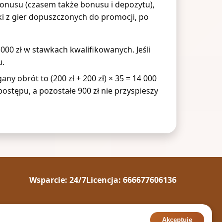
bonusu (czasem także bonusu i depozytu),
ki z gier dopuszczonych do promocji, po
00 zł w stawkach kwalifikowanych. Jeśli
u.
y obrót to (200 zł + 200 zł) × 35 = 14 000
 postępu, a pozostałe 900 zł nie przyspieszy
Wsparcie: 24/7
Licencja: 666677606136
Akceptuję