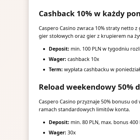
Cashback 10% w każdy pon
Caspero Casino zwraca 10% straty netto z 
gier stołowych oraz gier z krupierem na ż
Deposit:
min. 100 PLN w tygodniu roz
Wager:
cashback 10x
Term:
wypłata cashbacku w poniedziałe
Reload weekendowy 50% d
Caspero Casino przyznaje 50% bonusu od wp
ramach standardowych limitów konta.
Deposit:
min. 80 PLN, max. bonus 400
Wager:
30x