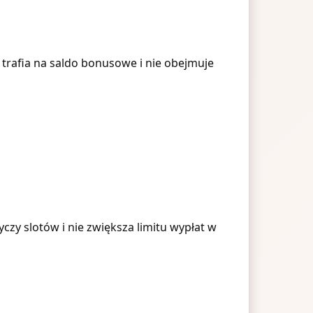
 trafia na saldo bonusowe i nie obejmuje
zy slotów i nie zwiększa limitu wypłat w