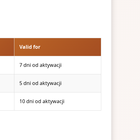
Valid for
7 dni od aktywacji
5 dni od aktywacji
10 dni od aktywacji