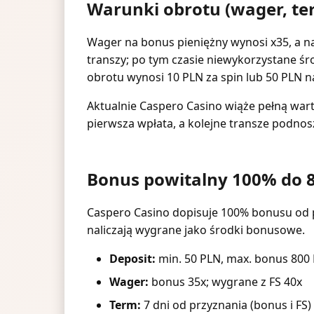
Warunki obrotu (wager, te
Wager na bonus pieniężny wynosi x35, a na
transzy; po tym czasie niewykorzystane ś
obrotu wynosi 10 PLN za spin lub 50 PLN n
Aktualnie Caspero Casino wiąże pełną wart
pierwsza wpłata, a kolejne transze podnos
Bonus powitalny 100% do 8
Caspero Casino dopisuje 100% bonusu od 
naliczają wygrane jako środki bonusowe.
Deposit:
min. 50 PLN, max. bonus 800 
Wager:
bonus 35x; wygrane z FS 40x
Term:
7 dni od przyznania (bonus i FS)