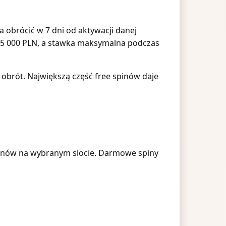
 obrócić w 7 dni od aktywacji danej
o 5 000 PLN, a stawka maksymalna podczas
 obrót. Największą część free spinów daje
pinów na wybranym slocie. Darmowe spiny