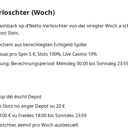
loschter (Woch)
ashback op d’Netto-Verloschter vun der viregter Woch a sc
pot Slots.
hent aus berechtegten Echtgeld-Spiller
az pro Spin 5 €; Slots 100%, Live Casino 10%
rung; Berechnungsperiod: Méindeg 00:00 bis Sonndeg 23:5
op déi éischt Depot
 Slots no enger Depot vu 20 €
00 € vu Freides 18:00 bis Sonndes 23:59
oschter, eemol pro Woch ausbezuelt