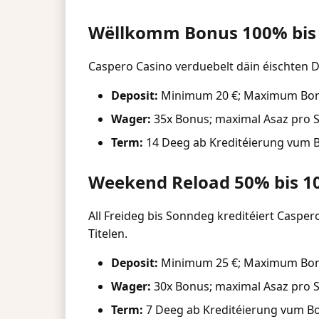
Wëllkomm Bonus 100% bis 
Caspero Casino verduebelt däin éischten Dep
Deposit:
Minimum 20 €; Maximum Bon
Wager:
35x Bonus; maximal Asaz pro S
Term:
14 Deeg ab Kreditéierung vum 
Weekend Reload 50% bis 1
All Freideg bis Sonndeg kreditéiert Caspe
Titelen.
Deposit:
Minimum 25 €; Maximum Bonu
Wager:
30x Bonus; maximal Asaz pro Sp
Term:
7 Deeg ab Kreditéierung vum B