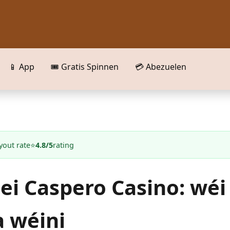
📱 App
🎟️ Gratis Spinnen
💳 Abezuelen
yout rate
⭐
4.8/5
rating
ei Caspero Casino: wéi
a wéini