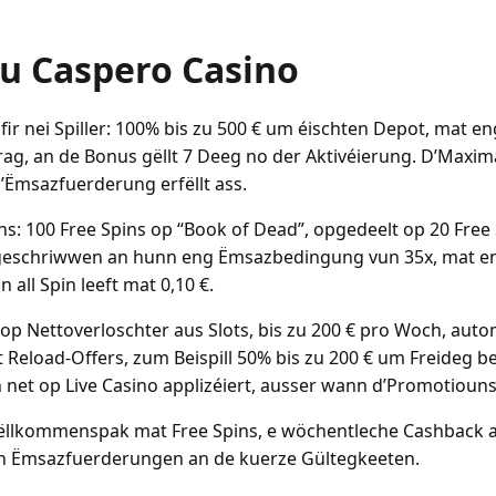
u Caspero Casino
r nei Spiller: 100% bis zu 500 € um éischten Depot, mat e
, an de Bonus gëllt 7 Deeg no der Aktivéierung. D’Maxim
Ëmsazfuerderung erfëllt ass.
ins: 100 Free Spins op “Book of Dead”, opgedeelt op 20 Fr
tgeschriwwen an hunn eng Ëmsazbedingung vun 35x, mat en
 all Spin leeft mat 0,10 €.
% op Nettoverloschter aus Slots, bis zu 200 € pro Woch, au
t Reload-Offers, zum Beispill 50% bis zu 200 € um Freideg 
et op Live Casino applizéiert, ausser wann d’Promotiounsre
llkommenspak mat Free Spins, e wöchentleche Cashback a
den Ëmsazfuerderungen an de kuerze Gültegkeeten.