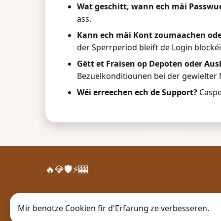
Wat geschitt, wann ech mäi Passwue
ass.
Kann ech mäi Kont zoumaachen ode
der Sperrperiod bleift de Login blockéi
Gëtt et Fraisen op Depoten oder Au
Bezuelkonditiounen bei der gewielter
Wéi erreechen ech de Support?
Casper
🔥
💎
🛡️
⚡
🎰
Mir benotze Cookien fir d'Erfarung ze verbesseren.