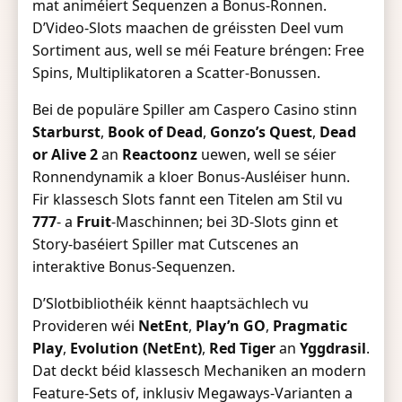
mat animéiert Sequenzen a Bonus-Ronnen.
D’Video-Slots maachen de gréissten Deel vum
Sortiment aus, well se méi Feature bréngen: Free
Spins, Multiplikatoren a Scatter-Bonussen.
Bei de populäre Spiller am Caspero Casino stinn
Starburst
,
Book of Dead
,
Gonzo’s Quest
,
Dead
or Alive 2
an
Reactoonz
uewen, well se séier
Ronnendynamik a kloer Bonus-Ausléiser hunn.
Fir klassesch Slots fannt een Titelen am Stil vu
777
- a
Fruit
-Maschinnen; bei 3D-Slots ginn et
Story-baséiert Spiller mat Cutscenes an
interaktive Bonus-Sequenzen.
D’Slotbibliothéik kënnt haaptsächlech vu
Provideren wéi
NetEnt
,
Play’n GO
,
Pragmatic
Play
,
Evolution (NetEnt)
,
Red Tiger
an
Yggdrasil
.
Dat deckt béid klassesch Mechaniken an modern
Feature-Sets of, inklusiv Megaways-Varianten a