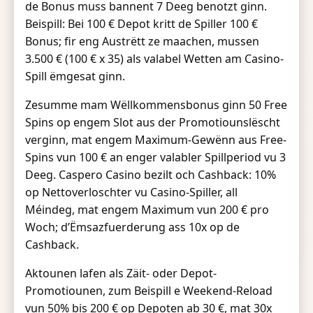
de Bonus muss bannent 7 Deeg benotzt ginn.
Beispill: Bei 100 € Depot kritt de Spiller 100 €
Bonus; fir eng Austrëtt ze maachen, mussen
3.500 € (100 € x 35) als valabel Wetten am Casino-
Spill ëmgesat ginn.
Zesumme mam Wëllkommensbonus ginn 50 Free
Spins op engem Slot aus der Promotiounslëscht
verginn, mat engem Maximum-Gewënn aus Free-
Spins vun 100 € an enger valabler Spillperiod vu 3
Deeg. Caspero Casino bezilt och Cashback: 10%
op Nettoverloschter vu Casino-Spiller, all
Méindeg, mat engem Maximum vun 200 € pro
Woch; d’Ëmsazfuerderung ass 10x op de
Cashback.
Aktounen lafen als Zäit- oder Depot-
Promotiounen, zum Beispill e Weekend-Reload
vun 50% bis 200 € op Depoten ab 30 €, mat 30x