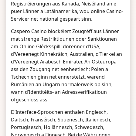
Registréierungen aus Kanada, Neiséiland an e
puer Länner a Latäinamerika, wou online Casino-
Servicer net national gespaart sinn.
Caspero Casino blockéiert Zougrëff aus Länner
mat strenge Restriktiounen oder Sanktiounen
am Online-Glécksspill: dorënner d’USA,
d’Vereenegt Kinnekräich, Australien, d’Tierkei an
d’Vereenegt Arabesch Emirater. An Osteuropa
ass den Zougang net eenheetlech: Polen a
Tschechien ginn net ënnerstëtzt, wärend
Rumänien an Ungarn normalerweis op sinn,
wann d’Identitéits- an Adressverifikatioun
ofgeschloss ass.
D’Interface-Sproochen enthalen Englesch,
Däitsch, Franséisch, Spuenesch, Italienesch,
Portugisesch, Hollännesch, Schwedesch,
Norwegesch a Finnesch. Bei de Währungen