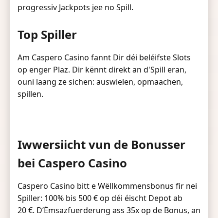
progressiv Jackpots jee no Spill.
Top Spiller
Am Caspero Casino fannt Dir déi beléifste Slots
op enger Plaz. Dir kënnt direkt an d'Spill eran,
ouni laang ze sichen: auswielen, opmaachen,
spillen.
Iwwersiicht vun de Bonusser
bei Caspero Casino
Caspero Casino bitt e Wëllkommensbonus fir nei
Spiller: 100% bis 500 € op déi éischt Depot ab
20 €. D’Ëmsazfuerderung ass 35x op de Bonus, an