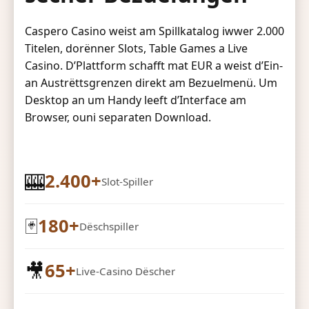
Caspero Casino weist am Spillkatalog iwwer 2.000
Titelen, dorënner Slots, Table Games a Live
Casino. D’Plattform schafft mat EUR a weist d’Ein-
an Austrëttsgrenzen direkt am Bezuelmenü. Um
Desktop an um Handy leeft d’Interface am
Browser, ouni separaten Download.
🎰
2.400+
Slot-Spiller
🃏
180+
Dëschspiller
🎥
65+
Live-Casino Dëscher