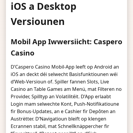
iOS a Desktop
Versiounen
Mobil App Iwwersiicht: Caspero
Casino
D’Caspero Casino Mobil-App leeft op Android an
iOS an deckt déi selwecht Basisfunktiounen wéi
d’Web-Versioun of. Spiller fannen Slots, Live
Casino an Table Games am Menü, mat Filteren no
Provider, Spilltyp an Volatilitéit. D’App erlaabt
Login mam selwechte Kont, Push-Notifikatioune
fir Bonus-Updates, an e Cashier fir Depôten an
Austrëtter. D’Navigatioun bleift op klengen
Ecrannen stabil, mat Schnellknäppercher fir