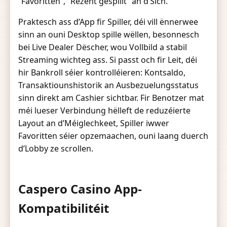
“Favoritten”, “Rezent gespillt” an d’Sich.
Praktesch ass d’App fir Spiller, déi vill ënnerwee
sinn an ouni Desktop spille wëllen, besonnesch
bei Live Dealer Dëscher, wou Vollbild a stabil
Streaming wichteg ass. Si passt och fir Leit, déi
hir Bankroll séier kontrolléieren: Kontsaldo,
Transaktiounshistorik an Ausbezuelungsstatus
sinn direkt am Cashier sichtbar. Fir Benotzer mat
méi lueser Verbindung hëlleft de reduzéierte
Layout an d’Méiglechkeet, Spiller iwwer
Favoritten séier opzemaachen, ouni laang duerch
d’Lobby ze scrollen.
Caspero Casino App-
Kompatibilitéit