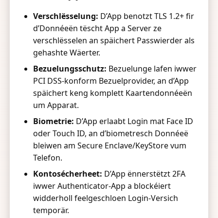
Verschlësselung:
D’App benotzt TLS 1.2+ fir
d’Donnéeën tëscht App a Server ze
verschlësselen an späichert Passwierder als
gehashte Wäerter.
Bezuelungsschutz:
Bezuelunge lafen iwwer
PCI DSS-konform Bezuelprovider, an d’App
späichert keng komplett Kaartendonnéeën
um Apparat.
Biometrie:
D’App erlaabt Login mat Face ID
oder Touch ID, an d’biometresch Donnéeë
bleiwen am Secure Enclave/KeyStore vum
Telefon.
Kontosécherheet:
D’App ënnerstëtzt 2FA
iwwer Authenticator-App a blockéiert
widderholl feelgeschloen Login-Versich
temporär.