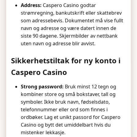
Address:
Caspero Casino godtar
strømregning, bankutskrift eller skattebrev
som adressebevis. Dokumentet må vise fullt
navn og adresse og være datert innen de
siste 90 dagene. Skjermbilder av nettbank
uten navn og adresse blir avvist.
Sikkerhetstiltak for ny konto i
Caspero Casino
Strong password:
Bruk minst 12 tegn og
kombiner store og små bokstaver, tall og
symboler. Ikke bruk navn, fødselsdato,
telefonnummer eller ord som finnes i
ordbøker. Lag et unikt passord for Caspero
Casino og bytt det umiddelbart hvis du
mistenker lekkasje.