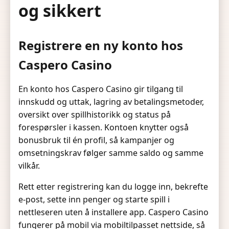
og sikkert
Registrere en ny konto hos
Caspero Casino
En konto hos Caspero Casino gir tilgang til
innskudd og uttak, lagring av betalingsmetoder,
oversikt over spillhistorikk og status på
forespørsler i kassen. Kontoen knytter også
bonusbruk til én profil, så kampanjer og
omsetningskrav følger samme saldo og samme
vilkår.
Rett etter registrering kan du logge inn, bekrefte
e-post, sette inn penger og starte spill i
nettleseren uten å installere app. Caspero Casino
fungerer på mobil via mobiltilpasset nettside, så