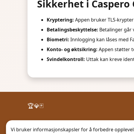
Sikkerhet i Caspero
Kryptering:
Appen bruker TLS-krypterin
Betalingsbeskyttelse:
Betalinger går 
Biometri:
Innlogging kan låses med Fac
Konto- og øktsikring:
Appen støtter t
Svindelkontroll:
Uttak kan kreve iden
🏆
💎
🃏
Vi bruker informasjonskapsler for å forbedre opplevel