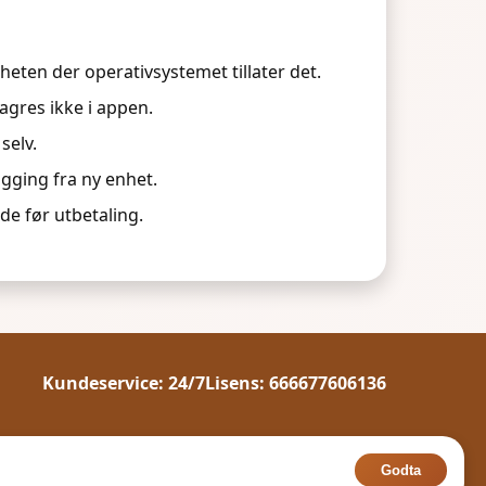
eten der operativsystemet tillater det.
agres ikke i appen.
selv.
gging fra ny enhet.
e før utbetaling.
Kundeservice: 24/7
Lisens: 666677606136
Godta