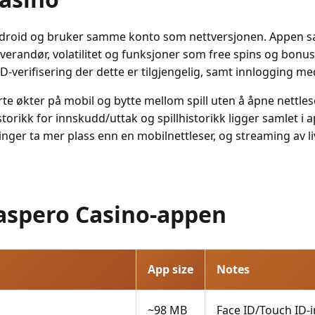
droid og bruker samme konto som nettversjonen. Appen sam
 leverandør, volatilitet og funksjoner som free spins og bonu
-verifisering der dette er tilgjengelig, samt innlogging m
korte økter på mobil og bytte mellom spill uten å åpne nettl
storikk for innskudd/uttak og spillhistorikk ligger samlet i 
nger ta mer plass enn en mobilnettleser, og streaming av li
Caspero Casino-appen
App size
Notes
~98 MB
Face ID/Touch ID-i