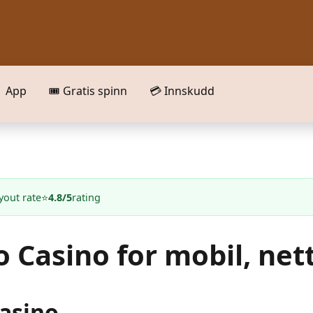
 App
🎟️ Gratis spinn
💳 Innskudd
yout rate
⭐
4.8/5
rating
 Casino for mobil, net
asino