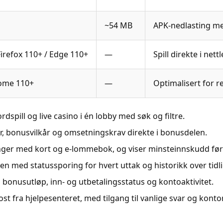
~54 MB
APK-nedlasting me
irefox 110+ / Edge 110+
—
Spill direkte i nett
rome 110+
—
Optimalisert for r
dspill og live casino i én lobby med søk og filtre.
r, bonusvilkår og omsetningskrav direkte i bonusdelen.
enger med kort og e-lommebok, og viser minsteinnskudd før
en med statussporing for hvert uttak og historikk over tidl
bonusutløp, inn- og utbetalingsstatus og kontoaktivitet.
ost fra hjelpesenteret, med tilgang til vanlige svar og konto