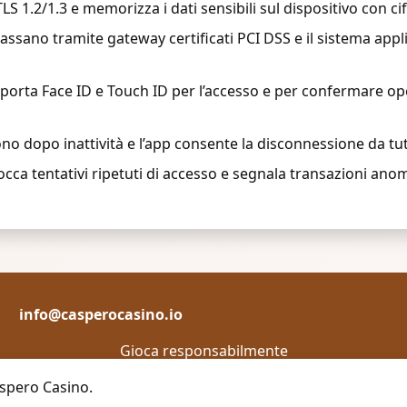
 TLS 1.2/1.3 e memorizza i dati sensibili sul dispositivo con c
ssano tramite gateway certificati PCI DSS e il sistema appl
porta Face ID e Touch ID per l’accesso e per confermare oper
o dopo inattività e l’app consente la disconnessione da tutt
occa tentativi ripetuti di accesso e segnala transazioni ano
info@casperocasino.io
Gioca responsabilmente
© 2018 -
2026
Caspero Casino.
aspero Casino.