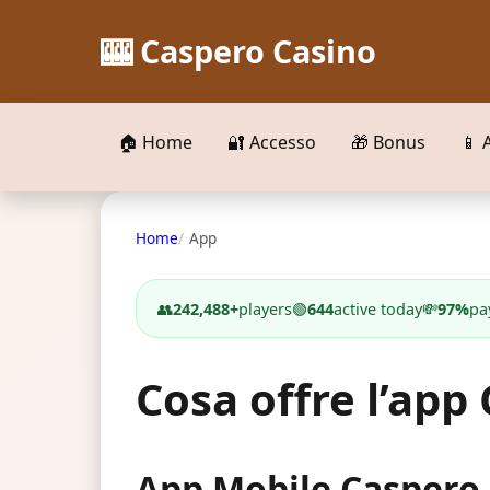
🎰 Caspero Casino
🏠 Home
🔐 Accesso
🎁 Bonus
📱 
Home
App
👥
242,488+
players
🟢
644
active today
💸
97%
pa
Cosa offre l’app
App Mobile Caspero 