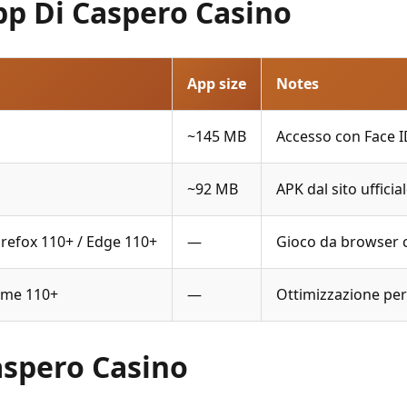
pp Di Caspero Casino
App size
Notes
~145 MB
Accesso con Face ID
~92 MB
APK dal sito uffici
refox 110+ / Edge 110+
—
Gioco da browser c
rome 110+
—
Ottimizzazione per
aspero Casino