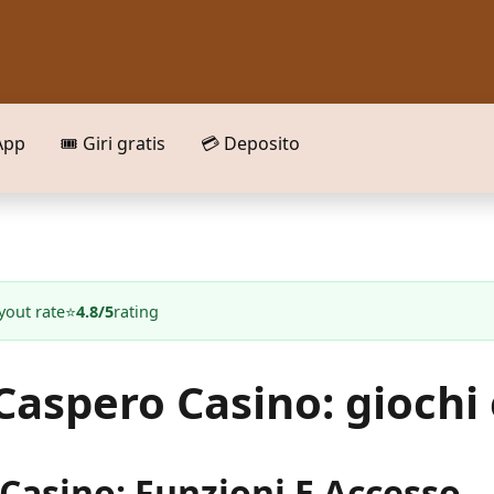
App
🎟️ Giri gratis
💳 Deposito
yout rate
⭐
4.8/5
rating
 Caspero Casino: giochi 
Casino: Funzioni E Accesso