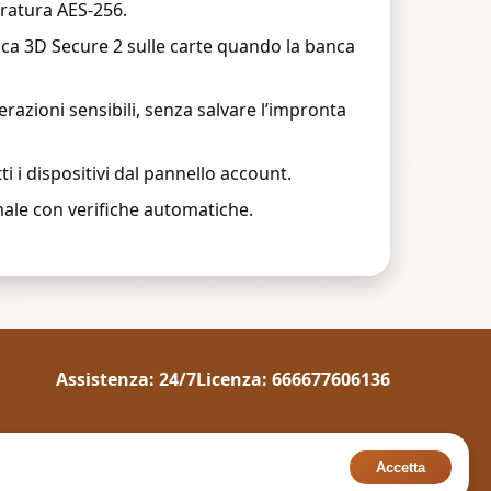
ifratura AES-256.
ica 3D Secure 2 sulle carte quando la banca
azioni sensibili, senza salvare l’impronta
i i dispositivi dal pannello account.
male con verifiche automatiche.
Assistenza: 24/7
Licenza: 666677606136
Accetta