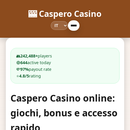
🎰 Caspero Casino
👥
242,488+
players
🟢
644
active today
💸
97%
payout rate
⭐
4.8/5
rating
Caspero Casino online:
giochi, bonus e accesso
rapido