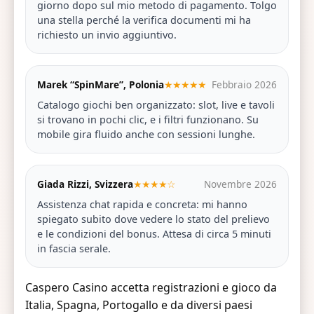
giorno dopo sul mio metodo di pagamento. Tolgo
una stella perché la verifica documenti mi ha
richiesto un invio aggiuntivo.
Marek “SpinMare”, Polonia
★★★★★
Febbraio 2026
Catalogo giochi ben organizzato: slot, live e tavoli
si trovano in pochi clic, e i filtri funzionano. Su
mobile gira fluido anche con sessioni lunghe.
Giada Rizzi, Svizzera
★★★★☆
Novembre 2026
Assistenza chat rapida e concreta: mi hanno
spiegato subito dove vedere lo stato del prelievo
e le condizioni del bonus. Attesa di circa 5 minuti
in fascia serale.
Caspero Casino accetta registrazioni e gioco da
Italia, Spagna, Portogallo e da diversi paesi