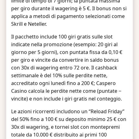
limite di tempo di 7 giorni; la puntata massima
per giro durante il wagering è 5 €. Il bonus non si
applica a metodi di pagamento selezionati come
Skrill e Neteller.
Il pacchetto include 100 giri gratis sulle slot
indicate nella promozione (esempio: 20 giri al
giorno per 5 giorni), con puntata fissa da 0,10 €
per giro e vincite da convertire in saldo bonus
con 30x di wagering entro 72 ore. Il cashback
settimanale è del 10% sulle perdite nette,
accreditato ogni lunedì fino a 200 €; Caspero
Casino calcola le perdite nette come (puntate −
vincite) e non include i giri gratis nel conteggio.
Le azioni ricorrenti includono un “Reload Friday”
del 50% fino a 100 € su deposito minimo 25 € con
30x di wagering, e tornei slot con montepremi
totale da 10.000 € distribuito ai primi 100