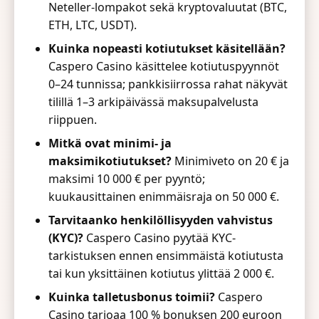
Neteller-lompakot sekä kryptovaluutat (BTC,
ETH, LTC, USDT).
Kuinka nopeasti kotiutukset käsitellään?
Caspero Casino käsittelee kotiutuspyynnöt
0–24 tunnissa; pankkisiirrossa rahat näkyvät
tilillä 1–3 arkipäivässä maksupalvelusta
riippuen.
Mitkä ovat minimi- ja
maksimikotiutukset?
Minimiveto on 20 € ja
maksimi 10 000 € per pyyntö;
kuukausittainen enimmäisraja on 50 000 €.
Tarvitaanko henkilöllisyyden vahvistus
(KYC)?
Caspero Casino pyytää KYC-
tarkistuksen ennen ensimmäistä kotiutusta
tai kun yksittäinen kotiutus ylittää 2 000 €.
Kuinka talletusbonus toimii?
Caspero
Casino tarjoaa 100 % bonuksen 200 euroon