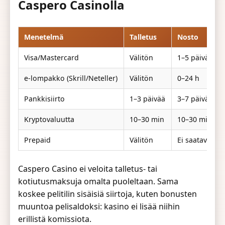
Caspero Casinolla
Menetelmä
Talletus
Nosto
Visa/Mastercard
Välitön
1–5 päivää
e-lompakko (Skrill/Neteller)
Välitön
0–24 h
Pankkisiirto
1–3 päivää
3–7 päivää
Kryptovaluutta
10–30 min
10–30 min
Prepaid
Välitön
Ei saatavilla
Caspero Casino ei veloita talletus- tai
kotiutusmaksuja omalta puoleltaan. Sama
koskee pelitilin sisäisiä siirtoja, kuten bonusten
muuntoa pelisaldoksi: kasino ei lisää niihin
erillistä komissiota.