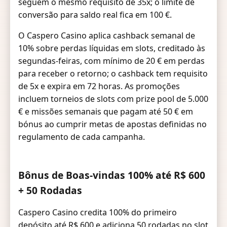
seguem o mesmo requisito de 35x; o limite de
conversão para saldo real fica em 100 €.
O Caspero Casino aplica cashback semanal de
10% sobre perdas líquidas em slots, creditado às
segundas-feiras, com mínimo de 20 € em perdas
para receber o retorno; o cashback tem requisito
de 5x e expira em 72 horas. As promoções
incluem torneios de slots com prize pool de 5.000
€ e missões semanais que pagam até 50 € em
bónus ao cumprir metas de apostas definidas no
regulamento de cada campanha.
Bônus de Boas-vindas 100% até R$ 600
+ 50 Rodadas
Caspero Casino credita 100% do primeiro
depósito até R$ 600 e adiciona 50 rodadas no slot