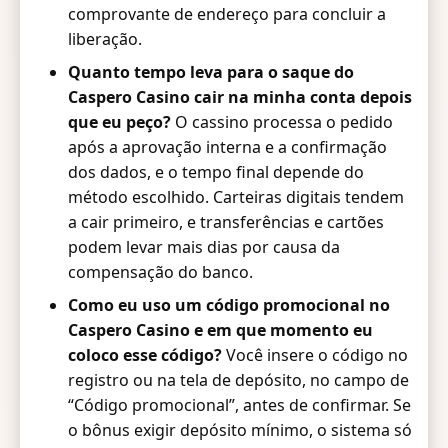
comprovante de endereço para concluir a
liberação.
Quanto tempo leva para o saque do
Caspero Casino cair na minha conta depois
que eu peço?
O cassino processa o pedido
após a aprovação interna e a confirmação
dos dados, e o tempo final depende do
método escolhido. Carteiras digitais tendem
a cair primeiro, e transferências e cartões
podem levar mais dias por causa da
compensação do banco.
Como eu uso um código promocional no
Caspero Casino e em que momento eu
coloco esse código?
Você insere o código no
registro ou na tela de depósito, no campo de
“Código promocional”, antes de confirmar. Se
o bônus exigir depósito mínimo, o sistema só