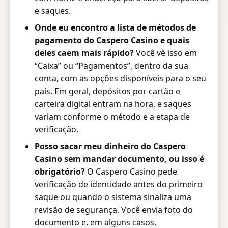
e saques.
Onde eu encontro a lista de métodos de
pagamento do Caspero Casino e quais
deles caem mais rápido?
Você vê isso em
“Caixa” ou “Pagamentos”, dentro da sua
conta, com as opções disponíveis para o seu
país. Em geral, depósitos por cartão e
carteira digital entram na hora, e saques
variam conforme o método e a etapa de
verificação.
Posso sacar meu dinheiro do Caspero
Casino sem mandar documento, ou isso é
obrigatório?
O Caspero Casino pede
verificação de identidade antes do primeiro
saque ou quando o sistema sinaliza uma
revisão de segurança. Você envia foto do
documento e, em alguns casos,