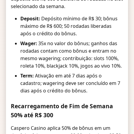
selecionado da semana.
Deposit:
Depósito mínimo de R$ 30; bônus
máximo de R$ 600; 50 rodadas liberadas
após o crédito do bônus.
Wager:
35x no valor do bônus; ganhos das
rodadas contam como bônus e entram no
mesmo wagering; contribuição: slots 100%,
roleta 10%, blackjack 10%, jogos ao vivo 10%.
Term:
Ativação em até 7 dias após o
cadastro; wagering deve ser concluído em 7
dias após o crédito do bônus.
Recarregamento de Fim de Semana
50% até R$ 300
Caspero Casino aplica 50% de bônus em um