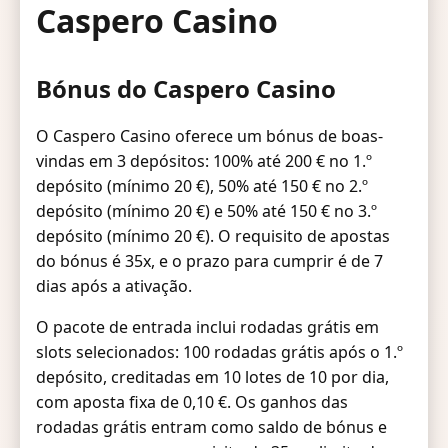
Caspero Casino
Bónus do Caspero Casino
O Caspero Casino oferece um bónus de boas-
vindas em 3 depósitos: 100% até 200 € no 1.º
depósito (mínimo 20 €), 50% até 150 € no 2.º
depósito (mínimo 20 €) e 50% até 150 € no 3.º
depósito (mínimo 20 €). O requisito de apostas
do bónus é 35x, e o prazo para cumprir é de 7
dias após a ativação.
O pacote de entrada inclui rodadas grátis em
slots selecionados: 100 rodadas grátis após o 1.º
depósito, creditadas em 10 lotes de 10 por dia,
com aposta fixa de 0,10 €. Os ganhos das
rodadas grátis entram como saldo de bónus e