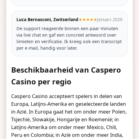
Luca Bernasconi, Zwitserland
★★★★★
Januari 2026
De support reageerde binnen een paar minuten
via live chat en gaf een concreet antwoord over
limieten en verificatie. Ik kreeg ook een transcript
per e-mail, handig voor later.
Beschikbaarheid van Caspero
Casino per regio
Caspero Casino accepteert spelers in delen van
Europa, Latijns-Amerika en geselecteerde landen
in Azië. In Europa gaat het om onder meer Polen,
Tsjechië, Slowakije, Hongarije en Roemenië; in
Latijns-Amerika om onder meer Mexico, Chili,
Peru en Colombia; in Azië om onder meer India,