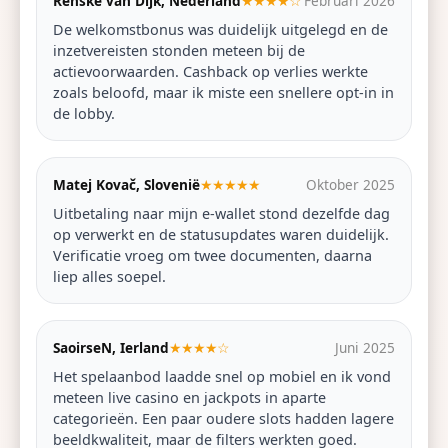
Renske van Dijk, Nederland
★★★★☆
Februari 2026
De welkomstbonus was duidelijk uitgelegd en de
inzetvereisten stonden meteen bij de
actievoorwaarden. Cashback op verlies werkte
zoals beloofd, maar ik miste een snellere opt-in in
de lobby.
Matej Kovač, Slovenië
★★★★★
Oktober 2025
Uitbetaling naar mijn e-wallet stond dezelfde dag
op verwerkt en de statusupdates waren duidelijk.
Verificatie vroeg om twee documenten, daarna
liep alles soepel.
SaoirseN, Ierland
★★★★☆
Juni 2025
Het spelaanbod laadde snel op mobiel en ik vond
meteen live casino en jackpots in aparte
categorieën. Een paar oudere slots hadden lagere
beeldkwaliteit, maar de filters werkten goed.