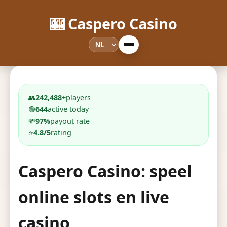
🎰 Caspero Casino
👥
242,488+
players
🟢
644
active today
💸
97%
payout rate
⭐
4.8/5
rating
Caspero Casino: speel
online slots en live
casino