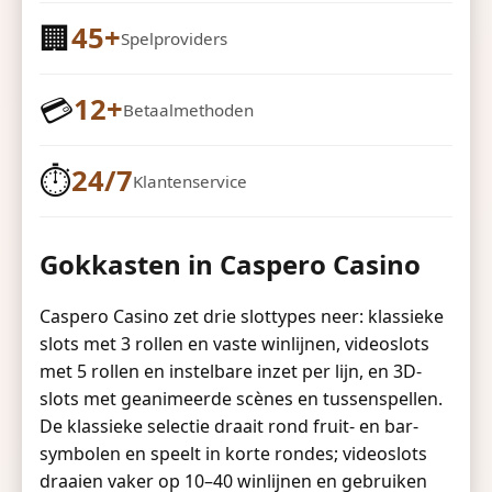
🏢
45+
Spelproviders
💳
12+
Betaalmethoden
⏱️
24/7
Klantenservice
Gokkasten in Caspero Casino
Caspero Casino zet drie slottypes neer: klassieke
slots met 3 rollen en vaste winlijnen, videoslots
met 5 rollen en instelbare inzet per lijn, en 3D-
slots met geanimeerde scènes en tussenspellen.
De klassieke selectie draait rond fruit- en bar-
symbolen en speelt in korte rondes; videoslots
draaien vaker op 10–40 winlijnen en gebruiken