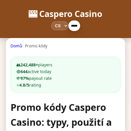
🎰 Caspero Casino
Domů
Promo kódy
👥
242,488+
players
🟢
644
active today
💸
97%
payout rate
⭐
4.8/5
rating
Promo kódy Caspero
Casino: typy, použití a