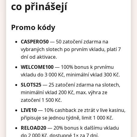
co přinášejí
Promo kódy
CASPERO50
— 50 zatočení zdarma na
vybraných slotech po prvním vkladu, platí 7
dní od aktivace.
WELCOME100
— 100% bonus k prvnímu
vkladu do 3 000 Kč, minimální vklad 300 Kč.
SLOTS25
— 25 zatočení zdarma na slotech,
minimální vklad 200 Kč, max. výhra ze
zatočení 1 500 Kč.
LIVE10
— 10% cashback ze ztrát v live kasinu,
připisuje se jednou týdně, limit 1 000 Kč.
RELOAD20
— 20% bonus k dalšímu vkladu
do 2 000 Kč, dostupné 1× za 7 dní.