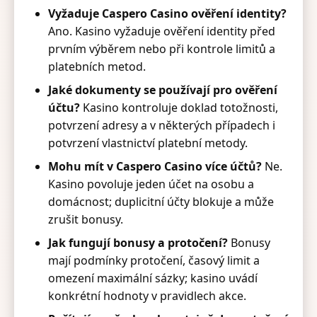
Vyžaduje Caspero Casino ověření identity?
Ano. Kasino vyžaduje ověření identity před
prvním výběrem nebo při kontrole limitů a
platebních metod.
Jaké dokumenty se používají pro ověření
účtu?
Kasino kontroluje doklad totožnosti,
potvrzení adresy a v některých případech i
potvrzení vlastnictví platební metody.
Mohu mít v Caspero Casino více účtů?
Ne.
Kasino povoluje jeden účet na osobu a
domácnost; duplicitní účty blokuje a může
zrušit bonusy.
Jak fungují bonusy a protočení?
Bonusy
mají podmínky protočení, časový limit a
omezení maximální sázky; kasino uvádí
konkrétní hodnoty v pravidlech akce.